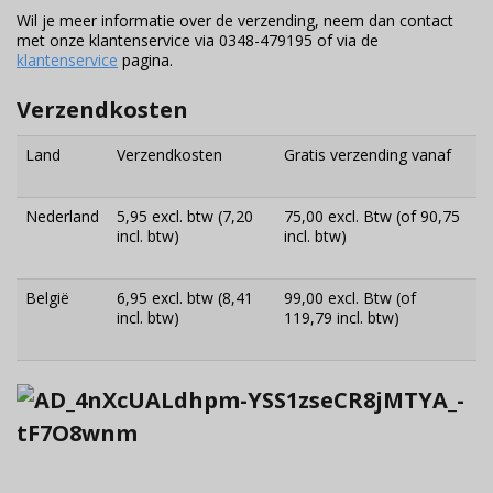
Wil je meer informatie over de verzending, neem dan contact
met onze klantenservice via 0348-479195 of via de
klantenservice
pagina.
Verzendkosten
Land
Verzendkosten
Gratis verzending vanaf
Nederland
5,95 excl. btw (7,20
75,00 excl. Btw (of 90,75
incl. btw)
incl. btw)
België
6,95 excl. btw (8,41
99,00 excl. Btw (of
incl. btw)
119,79 incl. btw)