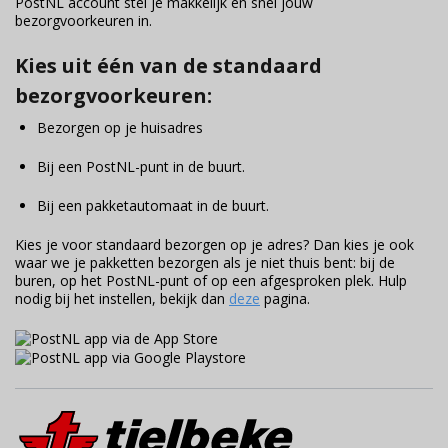
PostNL account stel je makkelijk en snel jouw
bezorgvoorkeuren in.
Kies uit één van de standaard
bezorgvoorkeuren:
Bezorgen op je huisadres
Bij een PostNL-punt in de buurt.
Bij een pakketautomaat in de buurt.
Kies je voor standaard bezorgen op je adres? Dan kies je ook
waar we je pakketten bezorgen als je niet thuis bent: bij de
buren, op het PostNL-punt of op een afgesproken plek. Hulp
nodig bij het instellen, bekijk dan
deze
pagina.