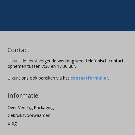
Contact
U kunt de eerst volgende werkdag weer telefonisch contact
opnemen tussen 7:30 en 17:30 uur.
U kunt ons ook bereiken via het
contactformulier
.
Informatie
Over Vendrig Packaging
Gebruiksvoorwaarden
Blog